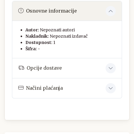
Osnovne informacije
Autor:
Nepoznati autori
Nakladnik:
Nepoznati izdavač
Dostupnost:
1
Šifra:
-
Opcije dostave
Načini plaćanja