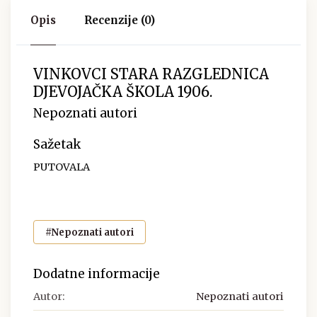
Opis
Recenzije (0)
VINKOVCI STARA RAZGLEDNICA
DJEVOJAČKA ŠKOLA 1906.
Nepoznati autori
Sažetak
PUTOVALA
#Nepoznati autori
Dodatne informacije
Autor:
Nepoznati autori