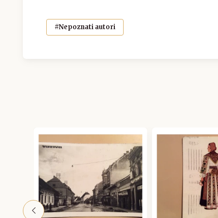
#Nepoznati autori