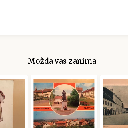
Možda vas zanima