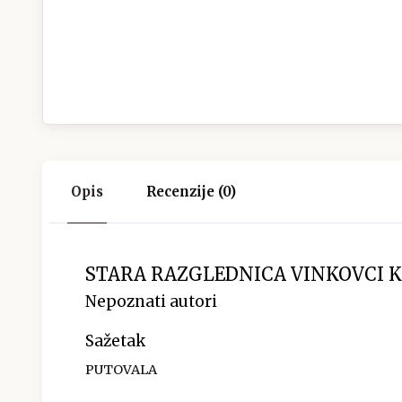
Opis
Recenzije (0)
STARA RAZGLEDNICA VINKOVCI KL
Nepoznati autori
Sažetak
PUTOVALA