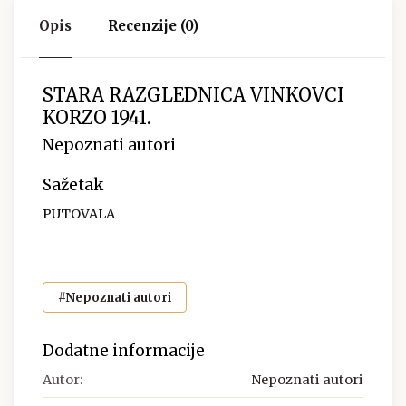
Opis
Recenzije (0)
STARA RAZGLEDNICA VINKOVCI
KORZO 1941.
Nepoznati autori
Sažetak
PUTOVALA
#Nepoznati autori
Dodatne informacije
Autor:
Nepoznati autori