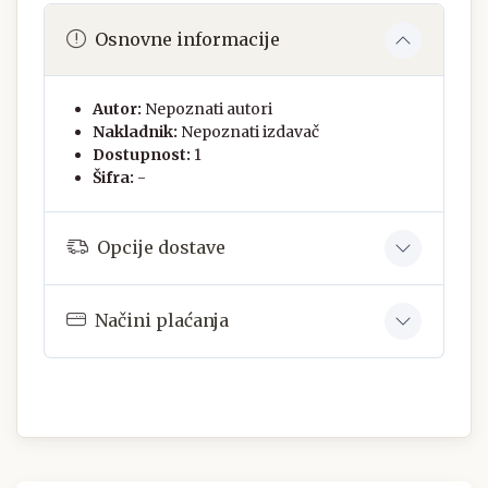
Osnovne informacije
Autor:
Nepoznati autori
Nakladnik:
Nepoznati izdavač
Dostupnost:
1
Šifra:
-
Opcije dostave
Načini plaćanja