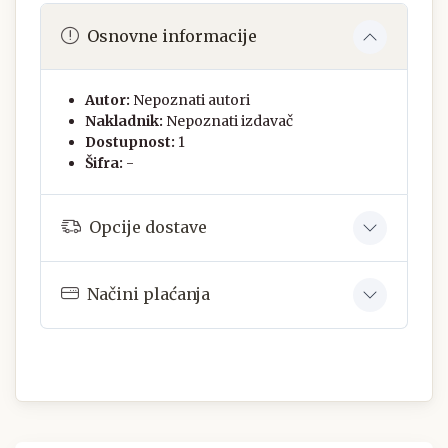
Osnovne informacije
Autor:
Nepoznati autori
Nakladnik:
Nepoznati izdavač
Dostupnost:
1
Šifra:
-
Opcije dostave
Načini plaćanja