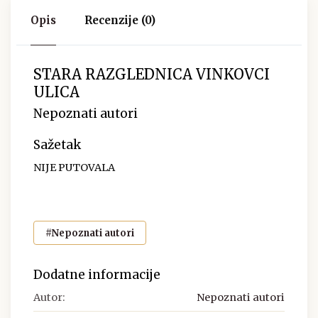
Opis
Recenzije (0)
STARA RAZGLEDNICA VINKOVCI
ULICA
Nepoznati autori
Sažetak
NIJE PUTOVALA
#Nepoznati autori
Dodatne informacije
Autor:
Nepoznati autori