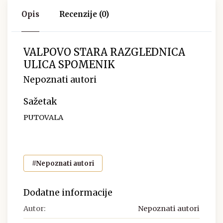
Opis
Recenzije (0)
VALPOVO STARA RAZGLEDNICA
ULICA SPOMENIK
Nepoznati autori
Sažetak
PUTOVALA
#Nepoznati autori
Dodatne informacije
Autor:
Nepoznati autori