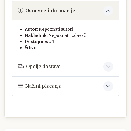
Osnovne informacije
Autor:
Nepoznati autori
Nakladnik:
Nepoznati izdavač
Dostupnost:
1
Šifra:
-
Opcije dostave
Načini plaćanja