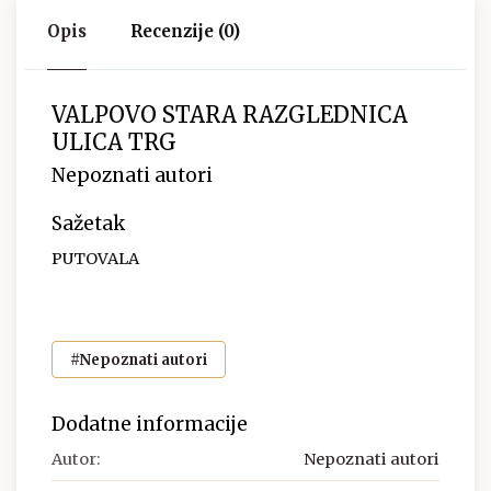
Opis
Recenzije (0)
VALPOVO STARA RAZGLEDNICA
ULICA TRG
Nepoznati autori
Sažetak
PUTOVALA
#Nepoznati autori
Dodatne informacije
Autor:
Nepoznati autori