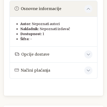
Osnovne informacije
Autor:
Nepoznati autori
Nakladnik:
Nepoznati izdavač
Dostupnost:
1
Šifra:
-
Opcije dostave
Načini plaćanja