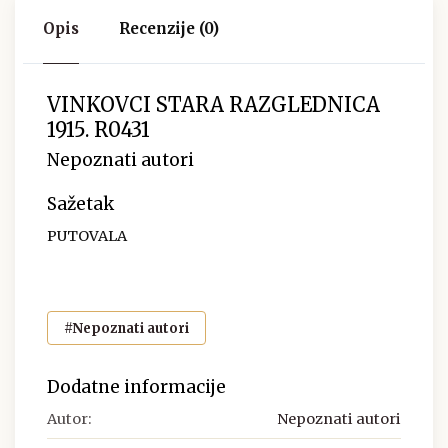
Opis
Recenzije (0)
VINKOVCI STARA RAZGLEDNICA
1915. R0431
Nepoznati autori
Sažetak
PUTOVALA
#Nepoznati autori
Dodatne informacije
Autor:
Nepoznati autori