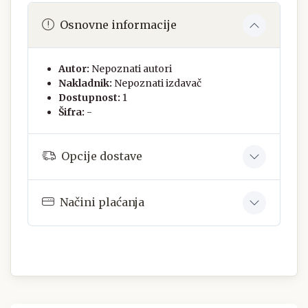
Osnovne informacije
Autor:
Nepoznati autori
Nakladnik:
Nepoznati izdavač
Dostupnost:
1
Šifra:
-
Opcije dostave
Načini plaćanja