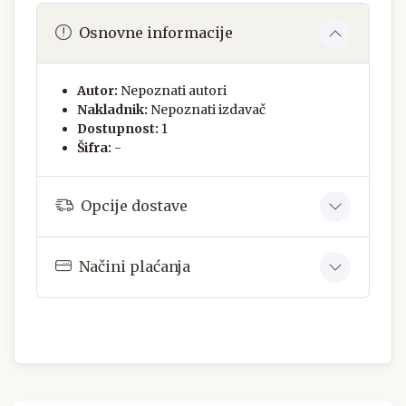
Osnovne informacije
Autor:
Nepoznati autori
Nakladnik:
Nepoznati izdavač
Dostupnost:
1
Šifra:
-
Opcije dostave
Načini plaćanja