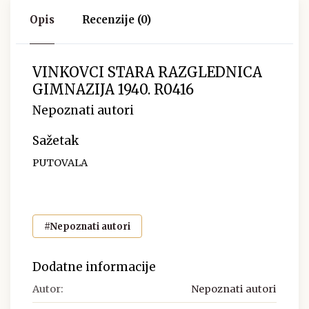
Opis
Recenzije (0)
VINKOVCI STARA RAZGLEDNICA
GIMNAZIJA 1940. R0416
Nepoznati autori
Sažetak
PUTOVALA
#Nepoznati autori
Dodatne informacije
Autor:
Nepoznati autori