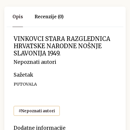
Opis
Recenzije (0)
VINKOVCI STARA RAZGLEDNICA
HRVATSKE NARODNE NOŠNJE
SLAVONIJA 1949.
Nepoznati autori
Sažetak
PUTOVALA
#Nepoznati autori
Dodatne informacije