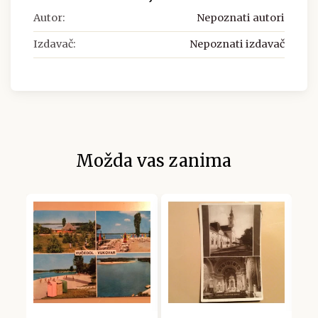
Autor:
Nepoznati autori
Izdavač:
Nepoznati izdavač
Možda vas zanima