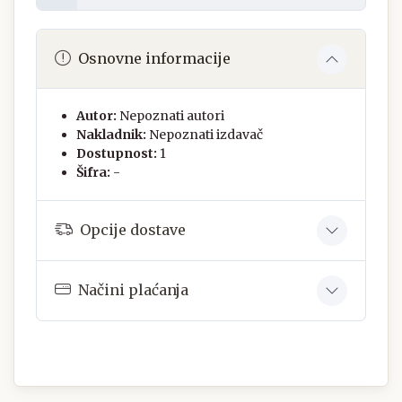
Osnovne informacije
Autor:
Nepoznati autori
Nakladnik:
Nepoznati izdavač
Dostupnost:
1
Šifra:
-
Opcije dostave
Načini plaćanja