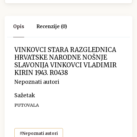
Opis
Recenzije (0)
VINKOVCI STARA RAZGLEDNICA
HRVATSKE NARODNE NOŠNJE
SLAVONIJA VINKOVCI VLADIMIR
KIRIN 1943. R0438
Nepoznati autori
Sažetak
PUTOVALA
#Nepoznati autori