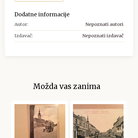
Dodatne informacije
Autor:
Nepoznati autori
Izdavač:
Nepoznati izdavač
Možda vas zanima