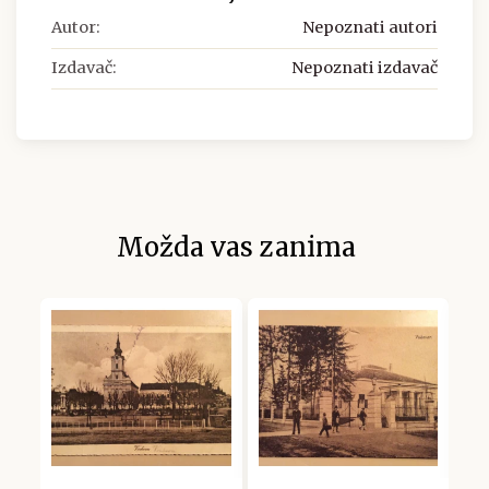
Autor:
Nepoznati autori
Izdavač:
Nepoznati izdavač
Možda vas zanima