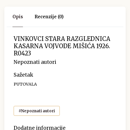
Opis
Recenzije (0)
VINKOVCI STARA RAZGLEDNICA
KASARNA VOJVODE MIŠIĆA 1926.
R0423
Nepoznati autori
Sažetak
PUTOVALA
#Nepoznati autori
Dodatne informacije