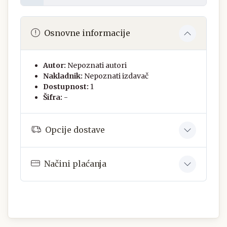
Osnovne informacije
Autor:
Nepoznati autori
Nakladnik:
Nepoznati izdavač
Dostupnost:
1
Šifra:
-
Opcije dostave
Načini plaćanja