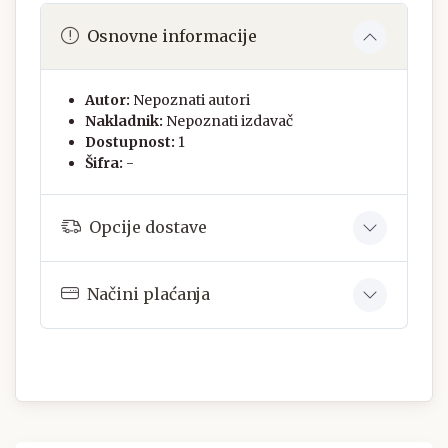
Osnovne informacije
Autor:
Nepoznati autori
Nakladnik:
Nepoznati izdavač
Dostupnost:
1
Šifra:
-
Opcije dostave
Načini plaćanja