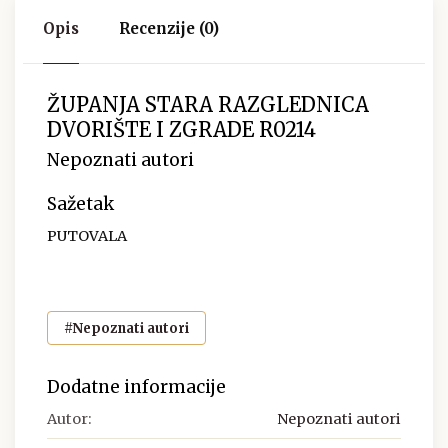
Opis
Recenzije (0)
ŽUPANJA STARA RAZGLEDNICA
DVORIŠTE I ZGRADE R0214
Nepoznati autori
Sažetak
PUTOVALA
#Nepoznati autori
Dodatne informacije
Autor:
Nepoznati autori