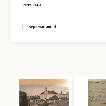
PUTOVALA
#Nepoznati autori