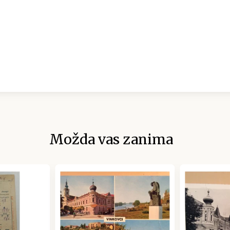
Možda vas zanima