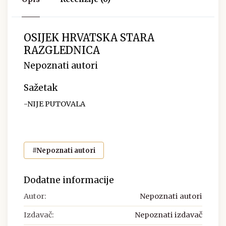
OSIJEK HRVATSKA STARA
RAZGLEDNICA
Nepoznati autori
Sažetak
-NIJE PUTOVALA
#Nepoznati autori
Dodatne informacije
Autor:
Nepoznati autori
Izdavač:
Nepoznati izdavač