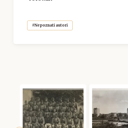
#Nepoznati autori