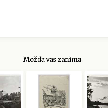
Možda vas zanima