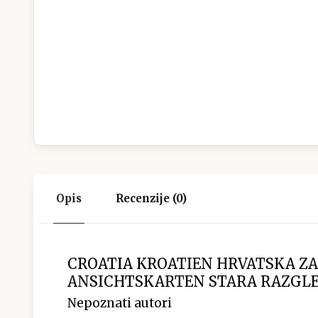
Opis
Recenzije (0)
CROATIA KROATIEN HRVATSKA Z
ANSICHTSKARTEN STARA RAZGLE
Nepoznati autori