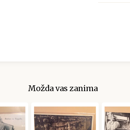
Možda vas zanima