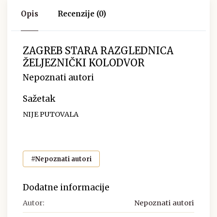
Opis
Recenzije (0)
ZAGREB STARA RAZGLEDNICA
ŽELJEZNIČKI KOLODVOR
Nepoznati autori
Sažetak
NIJE PUTOVALA
#Nepoznati autori
Dodatne informacije
Autor:
Nepoznati autori