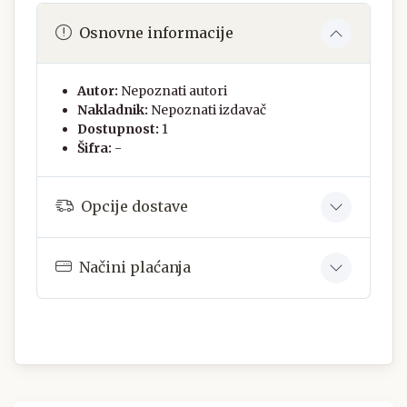
Osnovne informacije
Autor:
Nepoznati autori
Nakladnik:
Nepoznati izdavač
Dostupnost:
1
Šifra:
-
Opcije dostave
Načini plaćanja