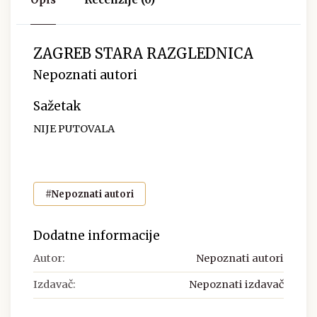
ZAGREB STARA RAZGLEDNICA
Nepoznati autori
Sažetak
NIJE PUTOVALA
#Nepoznati autori
Dodatne informacije
Autor:
Nepoznati autori
Izdavač:
Nepoznati izdavač