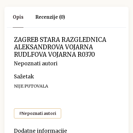
Opis
Recenzije (0)
ZAGREB STARA RAZGLEDNICA
ALEKSANDROVA VOJARNA
RUDLFOVA VOJARNA R0370
Nepoznati autori
Sažetak
NIJE PUTOVALA
#Nepoznati autori
Dodatne informacije