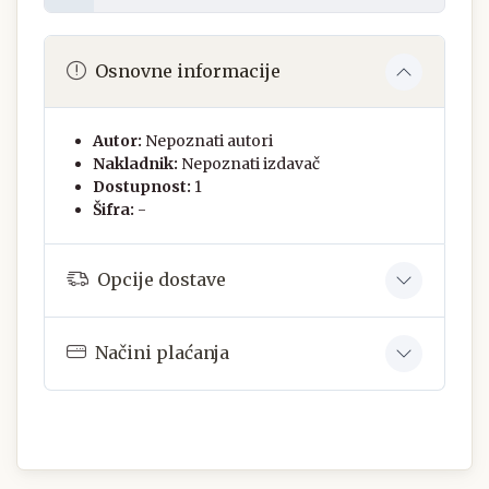
Osnovne informacije
Autor:
Nepoznati autori
Nakladnik:
Nepoznati izdavač
Dostupnost:
1
Šifra:
-
Opcije dostave
Načini plaćanja