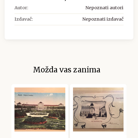
Autor:
Nepoznati autori
Izdavač:
Nepoznati izdavač
Možda vas zanima