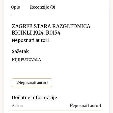
Opis
Recenzije (0)
ZAGREB STARA RAZGLEDNICA
BICIKLI 1924. R0154
Nepoznati autori
Sažetak
NIJE PUTOVALA
#Nepoznati autori
Dodatne informacije
Autor:
Nepoznati autori