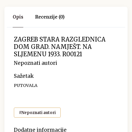
Opis
Recenzije (0)
ZAGREB STARA RAZGLEDNICA
DOM GRAD. NAMJEŠT. NA
SLJEMENU 1933. R00121
Nepoznati autori
Sažetak
PUTOVALA
#Nepoznati autori
Dodatne informacije