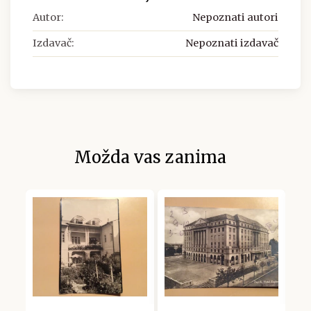
Autor:
Nepoznati autori
Izdavač:
Nepoznati izdavač
Možda vas zanima