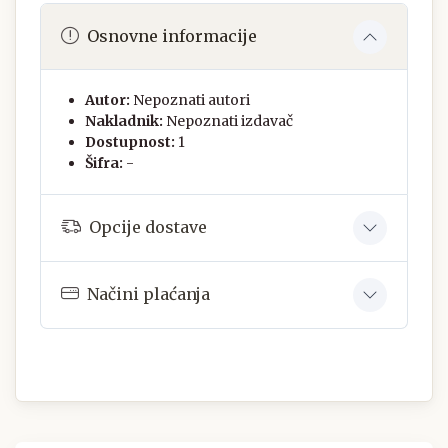
Osnovne informacije
Autor:
Nepoznati autori
Nakladnik:
Nepoznati izdavač
Dostupnost:
1
Šifra:
-
Opcije dostave
Načini plaćanja