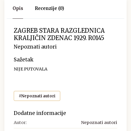
Opis
Recenzije (0)
ZAGREB STARA RAZGLEDNICA
KRALJIČIN ZDENAC 1929. R0145
Nepoznati autori
Sažetak
NIJE PUTOVALA
#Nepoznati autori
Dodatne informacije
Autor:
Nepoznati autori