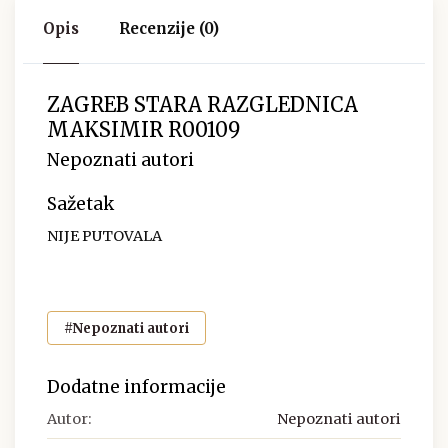
Opis
Recenzije (0)
ZAGREB STARA RAZGLEDNICA
MAKSIMIR R00109
Nepoznati autori
Sažetak
NIJE PUTOVALA
#Nepoznati autori
Dodatne informacije
Autor:
Nepoznati autori