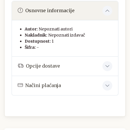
Osnovne informacije
Autor:
Nepoznati autori
Nakladnik:
Nepoznati izdavač
Dostupnost:
1
Šifra:
-
Opcije dostave
Načini plaćanja