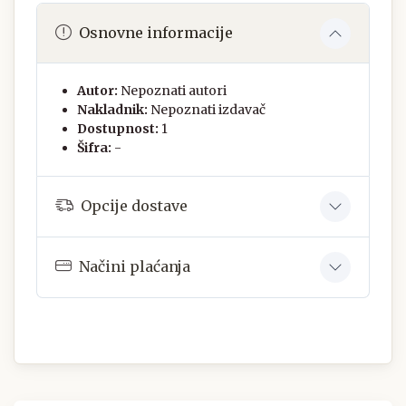
Osnovne informacije
Autor:
Nepoznati autori
Nakladnik:
Nepoznati izdavač
Dostupnost:
1
Šifra:
-
Opcije dostave
Načini plaćanja