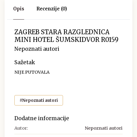
Opis
Recenzije (0)
ZAGREB STARA RAZGLEDNICA
MINI HOTEL ŠUMSKIDVOR R0159
Nepoznati autori
Sažetak
NIJE PUTOVALA
#Nepoznati autori
Dodatne informacije
Autor:
Nepoznati autori