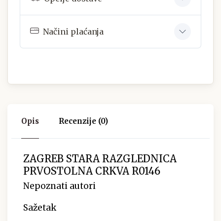
Načini plaćanja
Opis
Recenzije (0)
ZAGREB STARA RAZGLEDNICA
PRVOSTOLNA CRKVA R0146
Nepoznati autori
Sažetak