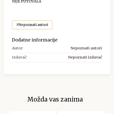
NIJE PUTOVALA
#Nepoznati autori
Dodatne informacije
Autor:
Nepoznati autori
Izdavač:
Nepoznati izdavač
Možda vas zanima