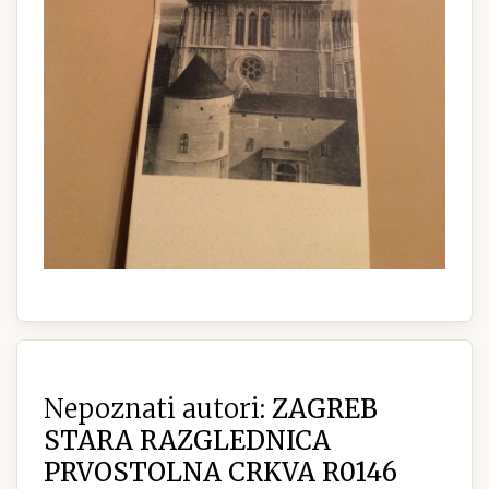
Nepoznati autori:
ZAGREB
STARA RAZGLEDNICA
PRVOSTOLNA CRKVA R0146