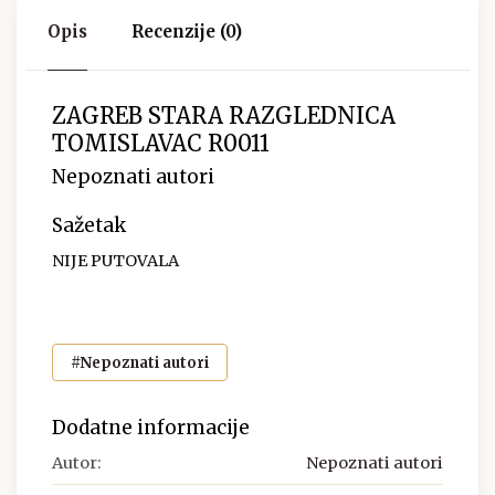
Opis
Recenzije (0)
ZAGREB STARA RAZGLEDNICA
TOMISLAVAC R0011
Nepoznati autori
Sažetak
NIJE PUTOVALA
#Nepoznati autori
Dodatne informacije
Autor:
Nepoznati autori