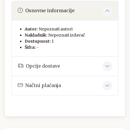
Osnovne informacije
Autor:
Nepoznati autori
Nakladnik:
Nepoznati izdavač
Dostupnost:
1
Šifra:
-
Opcije dostave
Načini plaćanja