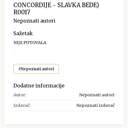
CONCORDIJE - SLAVKA BEDE)
R0017
Nepoznati autori
Sažetak
NIJE PUTOVALA
#Nepoznati autori
Dodatne informacije
Autor:
Nepoznati autori
Izdavač:
Nepoznati izdavač