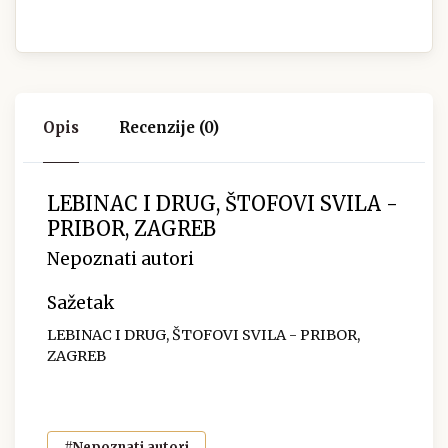
Opis
Recenzije (0)
LEBINAC I DRUG, ŠTOFOVI SVILA -
PRIBOR, ZAGREB
Nepoznati autori
Sažetak
LEBINAC I DRUG, ŠTOFOVI SVILA - PRIBOR,
ZAGREB
#Nepoznati autori