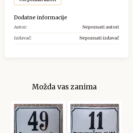
Dodatne informacije
Autor:
Nepoznati autori
Izdavač:
Nepoznati izdavač
Možda vas zanima