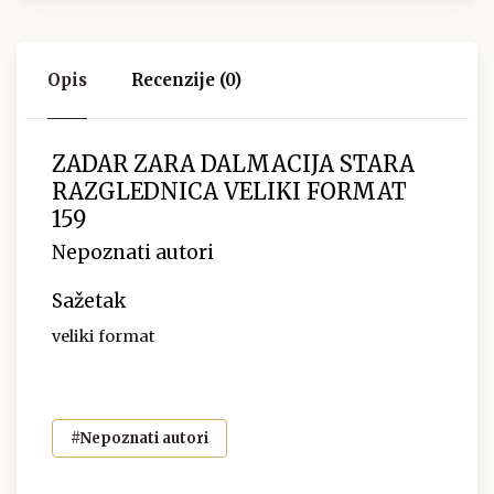
Opis
Recenzije (0)
ZADAR ZARA DALMACIJA STARA
RAZGLEDNICA VELIKI FORMAT
159
Nepoznati autori
Sažetak
veliki format
#Nepoznati autori