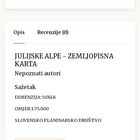
Opis
Recenzije (0)
JULIJSKE ALPE - ZEMLJOPISNA
KARTA
Nepoznati autori
Sažetak
DIMENZIJA:50X48
OMJER:1:75.000
SLOVENSKO PLANINARSKO DRUŠTVO