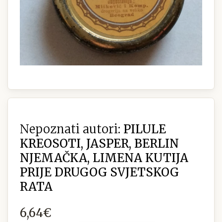
Nepoznati autori:
PILULE
KREOSOTI, JASPER, BERLIN
NJEMAČKA, LIMENA KUTIJA
PRIJE DRUGOG SVJETSKOG
RATA
6,64€