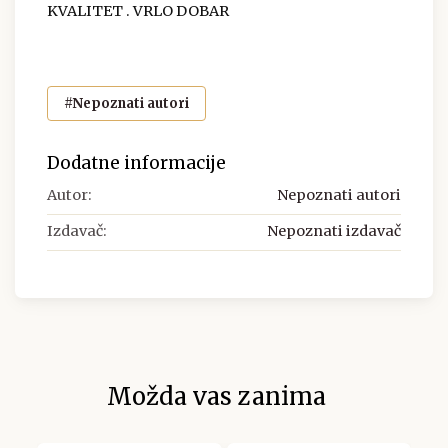
KVALITET . VRLO DOBAR
#Nepoznati autori
Dodatne informacije
Autor:
Nepoznati autori
Izdavač:
Nepoznati izdavač
Možda vas zanima