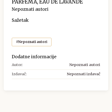
PARFEMA, EAU DE LAVANDE
Nepoznati autori
Sažetak
#Nepoznati autori
Dodatne informacije
Autor:
Nepoznati autori
Izdavač:
Nepoznati izdavač