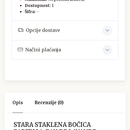
Dostupnost:
1
Šifra:
-
Opcije dostave
Načini plaćanja
Opis
Recenzije (0)
STARA STAKLENA BOČICA