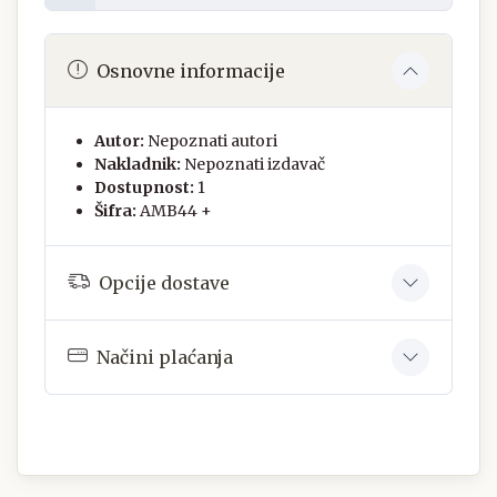
Osnovne informacije
Autor:
Nepoznati autori
Nakladnik:
Nepoznati izdavač
Dostupnost:
1
Šifra:
AMB44 +
Opcije dostave
Načini plaćanja