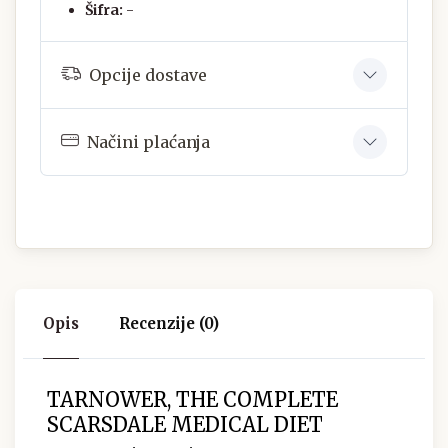
Šifra:
-
Opcije dostave
Načini plaćanja
Opis
Recenzije (0)
TARNOWER, THE COMPLETE
SCARSDALE MEDICAL DIET