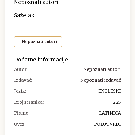
Nepoznati autori
Sažetak
#Nepoznati autori
Dodatne informacije
Autor:
Nepoznati autori
Izdavač:
Nepoznati izdavač
Jezik:
ENGLESKI
Broj stranica:
225
Pismo:
LATINICA
Uvez:
POLUTVRDI