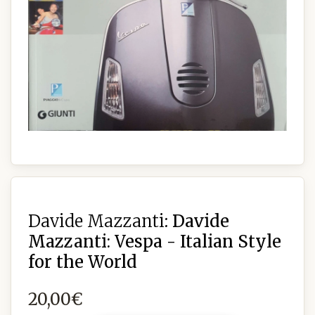
Davide Mazzanti:
Davide
Mazzanti: Vespa - Italian Style
for the World
20,00€