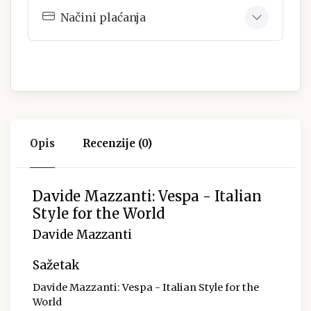
Načini plaćanja
Opis
Recenzije (0)
Davide Mazzanti: Vespa - Italian
Style for the World
Davide Mazzanti
Sažetak
Davide Mazzanti: Vespa - Italian Style for the
World