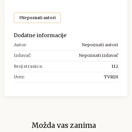
#Nepoznati autori
Dodatne informacije
Autor:
Nepoznati autori
Izdavač:
Nepoznati izdavač
Broj stranica:
112
Uvez:
TVRDI
Možda vas zanima