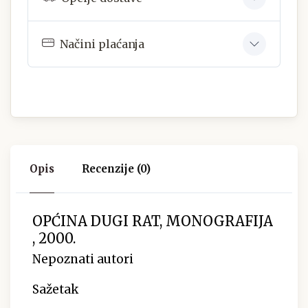
Načini plaćanja
Opis
Recenzije (0)
OPĆINA DUGI RAT, MONOGRAFIJA
, 2000.
Nepoznati autori
Sažetak