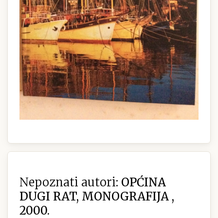
Nepoznati autori:
OPĆINA
DUGI RAT, MONOGRAFIJA ,
2000.