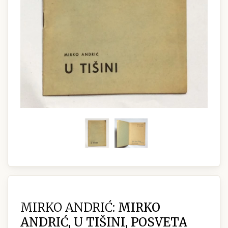
MIRKO ANDRIĆ:
MIRKO
ANDRIĆ, U TIŠINI, POSVETA