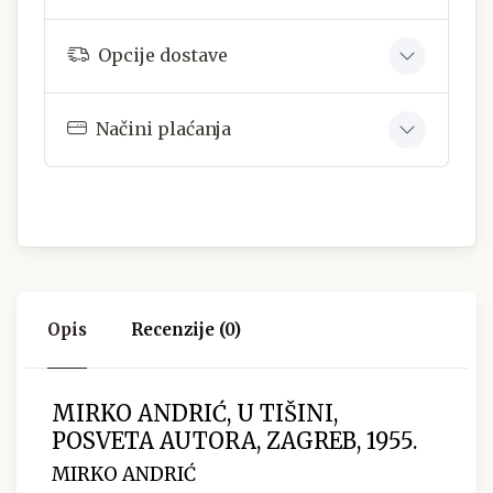
Opcije dostave
Načini plaćanja
Opis
Recenzije (0)
MIRKO ANDRIĆ, U TIŠINI,
POSVETA AUTORA, ZAGREB, 1955.
MIRKO ANDRIĆ