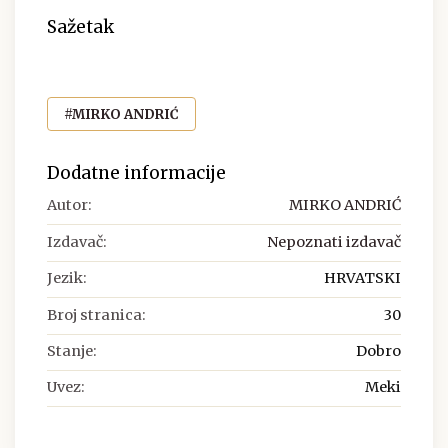
Sažetak
#MIRKO ANDRIĆ
Dodatne informacije
Autor:
MIRKO ANDRIĆ
Izdavač:
Nepoznati izdavač
Jezik:
HRVATSKI
Broj stranica:
30
Stanje:
Dobro
Uvez:
Meki