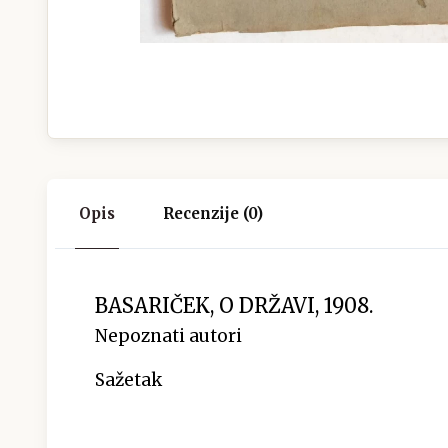
Opis
Recenzije (0)
BASARIČEK, O DRŽAVI, 1908.
Nepoznati autori
Sažetak