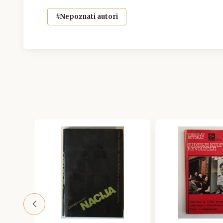
#Nepoznati autori