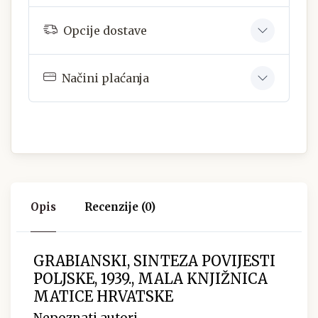
Opcije dostave
Načini plaćanja
Opis
Recenzije (0)
GRABIANSKI, SINTEZA POVIJESTI
POLJSKE, 1939., MALA KNJIŽNICA
MATICE HRVATSKE