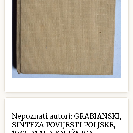
Nepoznati autori:
GRABIANSKI,
SINTEZA POVIJESTI POLJSKE,