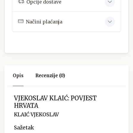
Opcije dostave
Načini plaćanja
Opis
Recenzije (0)
VJEKOSLAV KLAIĆ: POVJEST
HRVATA
KLAIĆ VJEKOSLAV
Sažetak