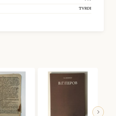
TVRDI