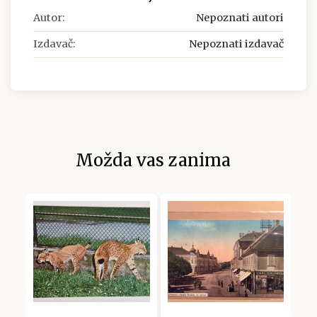
Autor:
Nepoznati autori
Izdavač:
Nepoznati izdavač
Možda vas zanima