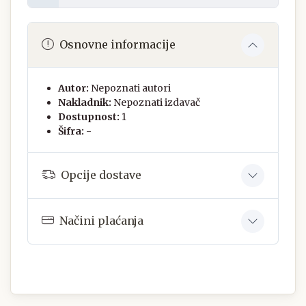
Osnovne informacije
Autor:
Nepoznati autori
Nakladnik:
Nepoznati izdavač
Dostupnost:
1
Šifra:
-
Opcije dostave
Načini plaćanja