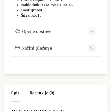
Nakladnik:
TEMPSKY, PRAHA
Dostupnost:
1
Šifra:
K5215
Opcije dostave
Načini plaćanja
Opis
Recenzije (0)