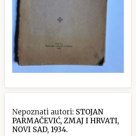
Nepoznati autori:
STOJAN
PARMAČEVIĆ, ZMAJ I HRVATI,
NOVI SAD, 1934.