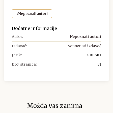
#Nepoznati autori
Dodatne informacije
Autor:
Nepoznati autori
Izdavač:
Nepoznati izdavač
Jezik:
SRPSKI
Broj stranica:
31
Možda vas zanima