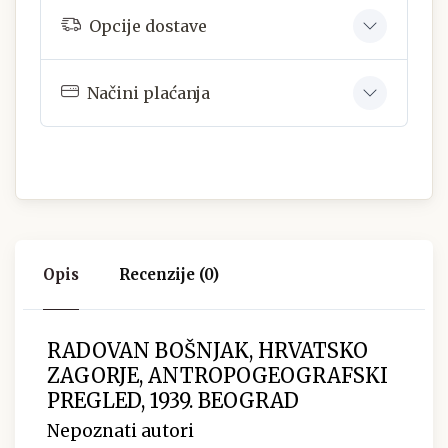
Opcije dostave
Načini plaćanja
Opis
Recenzije (0)
RADOVAN BOŠNJAK, HRVATSKO
ZAGORJE, ANTROPOGEOGRAFSKI
PREGLED, 1939. BEOGRAD
Nepoznati autori