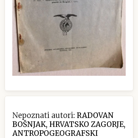
Nepoznati autori:
RADOVAN
BOŠNJAK, HRVATSKO ZAGORJE,
ANTROPOGEOGRAFSKI