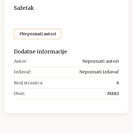
Sažetak
#Nepoznati autori
Dodatne informacije
Autor:
Nepoznati autori
Izdavač:
Nepoznati izdavač
Broj stranica:
6
Uvez:
MEKI