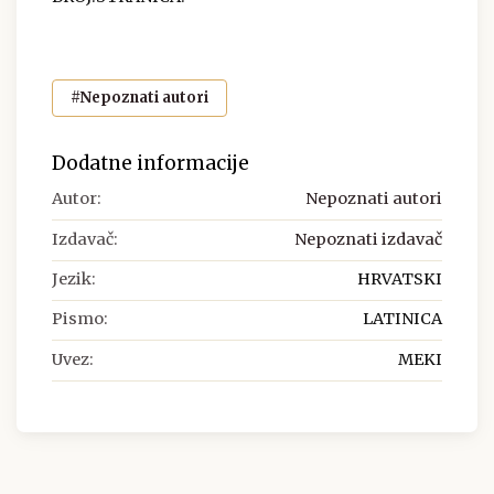
#Nepoznati autori
Dodatne informacije
Autor:
Nepoznati autori
Izdavač:
Nepoznati izdavač
Jezik:
HRVATSKI
Pismo:
LATINICA
Uvez:
MEKI