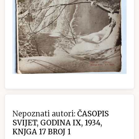
Nepoznati autori:
ČASOPIS
SVIJET, GODINA IX, 1934,
KNJGA 17 BROJ 1