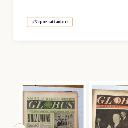
#Nepoznati autori