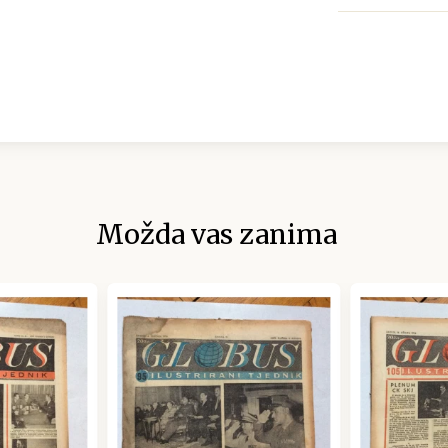
Možda vas zanima