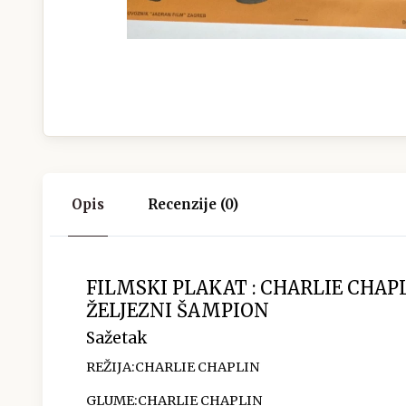
Opis
Recenzije (0)
FILMSKI PLAKAT : CHARLIE CHAP
ŽELJEZNI ŠAMPION
Sažetak
REŽIJA:
CHARLIE CHAPLIN
GLUME:
CHARLIE CHAPLIN