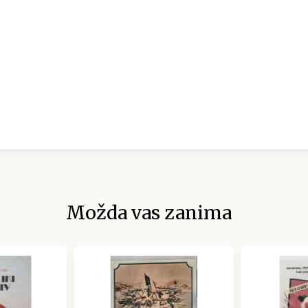
Možda vas zanima