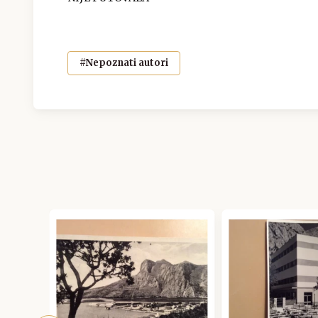
#Nepoznati autori