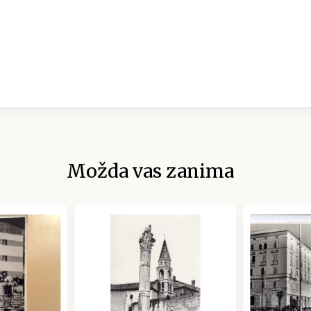
Možda vas zanima