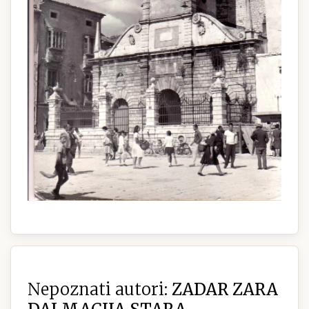
Nepoznati autori:
ZADAR ZARA