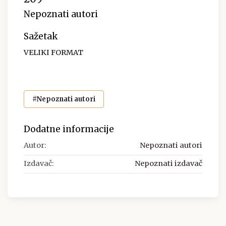
Nepoznati autori
Sažetak
VELIKI FORMAT
#Nepoznati autori
Dodatne informacije
Autor:
Nepoznati autori
Izdavač:
Nepoznati izdavač